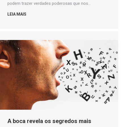
podem trazer verdades poderosas que nos…
LEIA MAIS
A boca revela os segredos mais