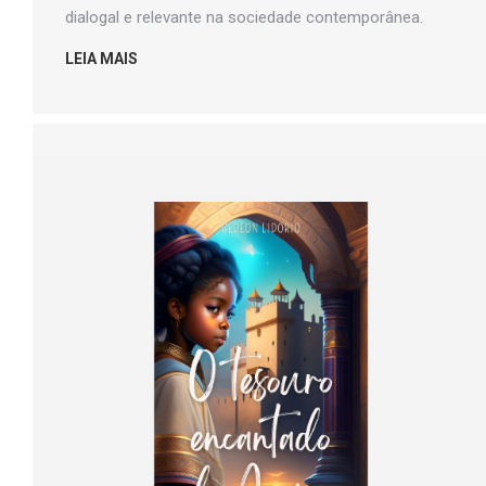
dialogal e relevante na sociedade contemporânea.
LEIA MAIS