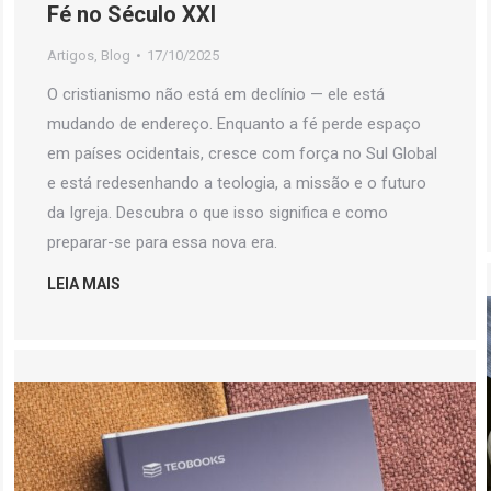
Fé no Século XXI
Artigos
,
Blog
17/10/2025
O cristianismo não está em declínio — ele está
mudando de endereço. Enquanto a fé perde espaço
em países ocidentais, cresce com força no Sul Global
e está redesenhando a teologia, a missão e o futuro
da Igreja. Descubra o que isso significa e como
preparar-se para essa nova era.
LEIA MAIS