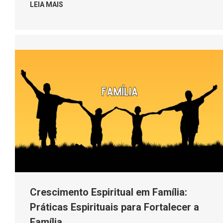
LEIA MAIS
Crescimento Espiritual em Família:
Práticas Espirituais para Fortalecer a
Família