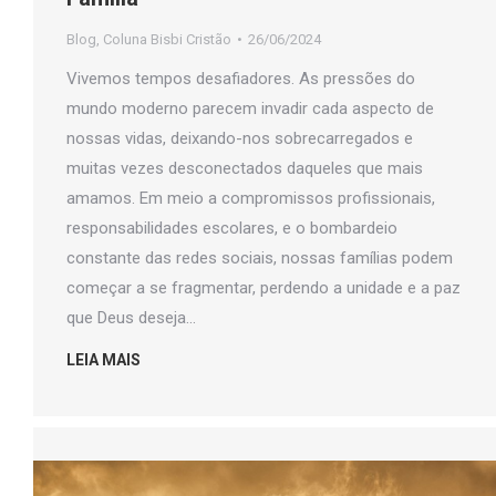
Blog
,
Coluna Bisbi Cristão
26/06/2024
Vivemos tempos desafiadores. As pressões do
mundo moderno parecem invadir cada aspecto de
nossas vidas, deixando-nos sobrecarregados e
muitas vezes desconectados daqueles que mais
amamos. Em meio a compromissos profissionais,
responsabilidades escolares, e o bombardeio
constante das redes sociais, nossas famílias podem
começar a se fragmentar, perdendo a unidade e a paz
que Deus deseja…
LEIA MAIS