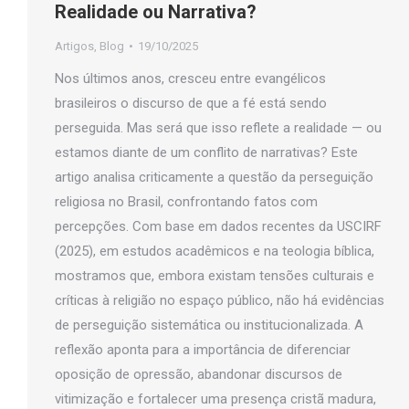
Realidade ou Narrativa?
Artigos
,
Blog
19/10/2025
Nos últimos anos, cresceu entre evangélicos
brasileiros o discurso de que a fé está sendo
perseguida. Mas será que isso reflete a realidade — ou
estamos diante de um conflito de narrativas? Este
artigo analisa criticamente a questão da perseguição
religiosa no Brasil, confrontando fatos com
percepções. Com base em dados recentes da USCIRF
(2025), em estudos acadêmicos e na teologia bíblica,
mostramos que, embora existam tensões culturais e
críticas à religião no espaço público, não há evidências
de perseguição sistemática ou institucionalizada. A
reflexão aponta para a importância de diferenciar
oposição de opressão, abandonar discursos de
vitimização e fortalecer uma presença cristã madura,