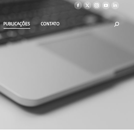
PUBLICAÇÕES
CONTATO