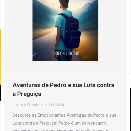
Aventuras de Pedro e sua Luta contra
a Preguiça
Livros & Ebooks
21/11/2024
Descubra as Emocionantes Aventuras de Pedro e sua
Luta contra a Preguiça! Pedro é um personagem