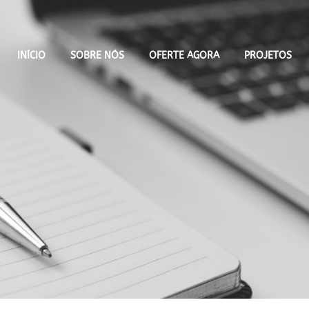
INÍCIO
SOBRE NÓS
OFERTE AGORA
PROJETOS