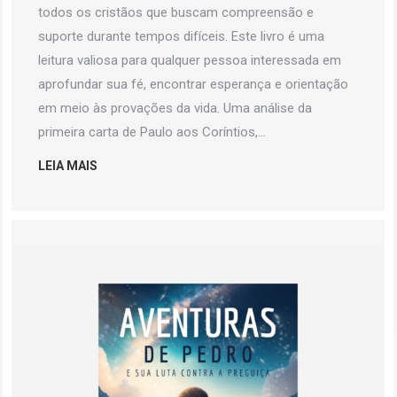
todos os cristãos que buscam compreensão e
suporte durante tempos difíceis. Este livro é uma
leitura valiosa para qualquer pessoa interessada em
aprofundar sua fé, encontrar esperança e orientação
em meio às provações da vida. Uma análise da
primeira carta de Paulo aos Coríntios,…
LEIA MAIS