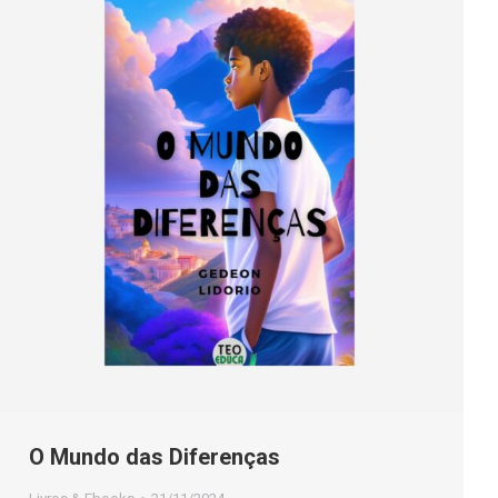
O Mundo das Diferenças