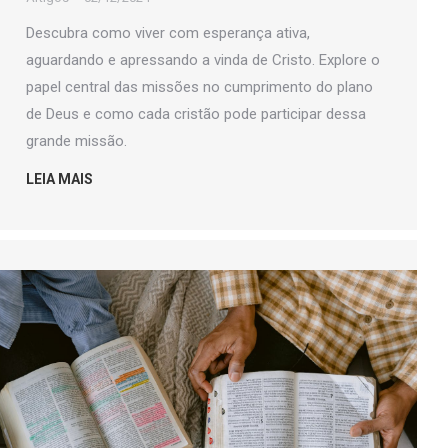
Descubra como viver com esperança ativa,
aguardando e apressando a vinda de Cristo. Explore o
papel central das missões no cumprimento do plano
de Deus e como cada cristão pode participar dessa
grande missão.
LEIA MAIS