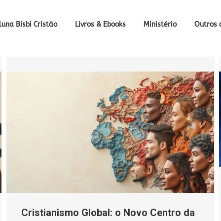
luna Bisbi Cristão
Livros & Ebooks
Ministério
Outros 
Cristianismo Global: o Novo Centro da