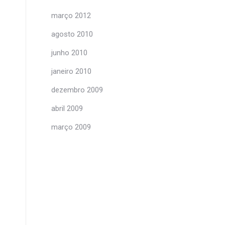
março 2012
agosto 2010
junho 2010
janeiro 2010
dezembro 2009
abril 2009
março 2009