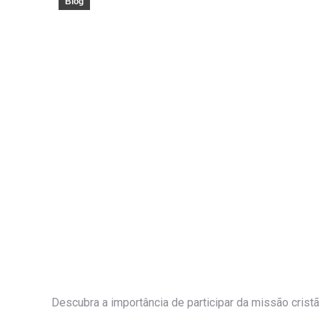
Blog
Descubra a importância de participar da missão cristã