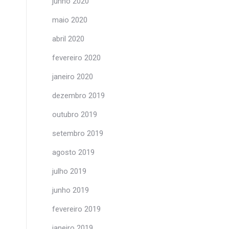
junho 2020
maio 2020
abril 2020
fevereiro 2020
janeiro 2020
dezembro 2019
outubro 2019
setembro 2019
agosto 2019
julho 2019
junho 2019
fevereiro 2019
janeiro 2019