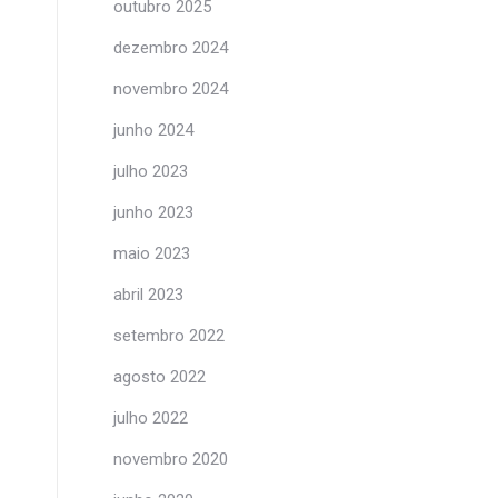
outubro 2025
dezembro 2024
novembro 2024
junho 2024
julho 2023
junho 2023
maio 2023
abril 2023
setembro 2022
agosto 2022
julho 2022
novembro 2020