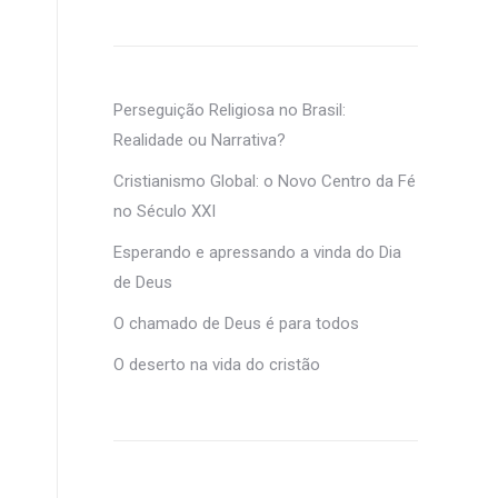
Perseguição Religiosa no Brasil:
Realidade ou Narrativa?
Cristianismo Global: o Novo Centro da Fé
no Século XXI
Esperando e apressando a vinda do Dia
de Deus
O chamado de Deus é para todos
O deserto na vida do cristão