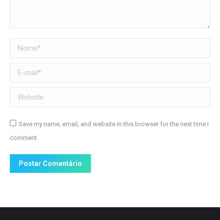
Nome *
E-mail *
Website
Save my name, email, and website in this browser for the next time I
comment.
Postar Comentário