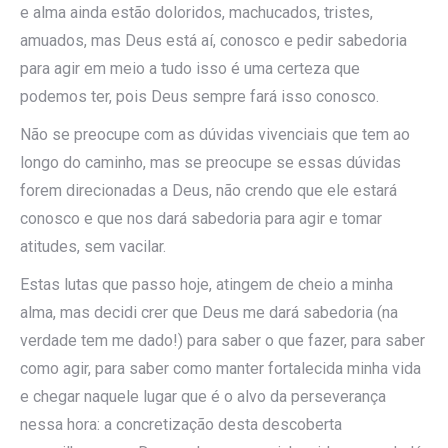
e alma ainda estão doloridos, machucados, tristes,
amuados, mas Deus está aí, conosco e pedir sabedoria
para agir em meio a tudo isso é uma certeza que
podemos ter, pois Deus sempre fará isso conosco.
Não se preocupe com as dúvidas vivenciais que tem ao
longo do caminho, mas se preocupe se essas dúvidas
forem direcionadas a Deus, não crendo que ele estará
conosco e que nos dará sabedoria para agir e tomar
atitudes, sem vacilar.
Estas lutas que passo hoje, atingem de cheio a minha
alma, mas decidi crer que Deus me dará sabedoria (na
verdade tem me dado!) para saber o que fazer, para saber
como agir, para saber como manter fortalecida minha vida
e chegar naquele lugar que é o alvo da perseverança
nessa hora: a concretização desta descoberta