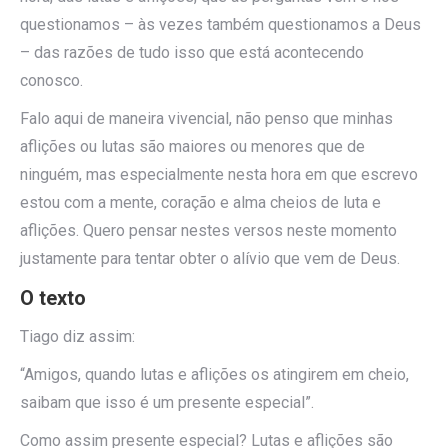
questionamos – às vezes também questionamos a Deus
– das razões de tudo isso que está acontecendo
conosco.
Falo aqui de maneira vivencial, não penso que minhas
aflições ou lutas são maiores ou menores que de
ninguém, mas especialmente nesta hora em que escrevo
estou com a mente, coração e alma cheios de luta e
aflições. Quero pensar nestes versos neste momento
justamente para tentar obter o alívio que vem de Deus.
O texto
Tiago diz assim:
“Amigos, quando lutas e aflições os atingirem em cheio,
saibam que isso é um presente especial”.
Como assim presente especial? Lutas e aflições são