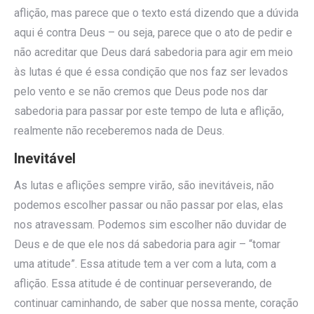
aflição, mas parece que o texto está dizendo que a dúvida
aqui é contra Deus – ou seja, parece que o ato de pedir e
não acreditar que Deus dará sabedoria para agir em meio
às lutas é que é essa condição que nos faz ser levados
pelo vento e se não cremos que Deus pode nos dar
sabedoria para passar por este tempo de luta e aflição,
realmente não receberemos nada de Deus.
Inevitável
As lutas e aflições sempre virão, são inevitáveis, não
podemos escolher passar ou não passar por elas, elas
nos atravessam. Podemos sim escolher não duvidar de
Deus e de que ele nos dá sabedoria para agir – “tomar
uma atitude”. Essa atitude tem a ver com a luta, com a
aflição. Essa atitude é de continuar perseverando, de
continuar caminhando, de saber que nossa mente, coração