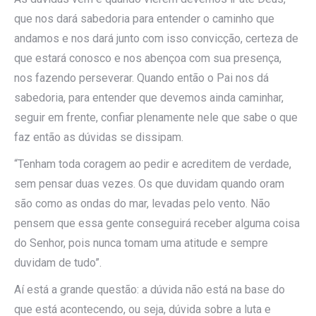
que nos dará sabedoria para entender o caminho que
andamos e nos dará junto com isso convicção, certeza de
que estará conosco e nos abençoa com sua presença,
nos fazendo perseverar. Quando então o Pai nos dá
sabedoria, para entender que devemos ainda caminhar,
seguir em frente, confiar plenamente nele que sabe o que
faz então as dúvidas se dissipam.
“Tenham toda coragem ao pedir e acreditem de verdade,
sem pensar duas vezes. Os que duvidam quando oram
são como as ondas do mar, levadas pelo vento. Não
pensem que essa gente conseguirá receber alguma coisa
do Senhor, pois nunca tomam uma atitude e sempre
duvidam de tudo”.
Aí está a grande questão: a dúvida não está na base do
que está acontecendo, ou seja, dúvida sobre a luta e