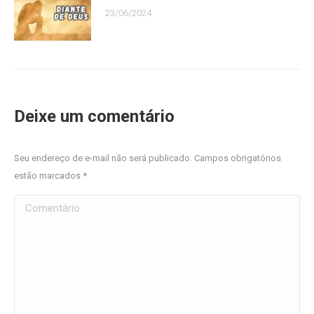
23/06/2024
Deixe um comentário
Seu endereço de e-mail não será publicado. Campos obrigatórios
estão marcados
*
Comentário