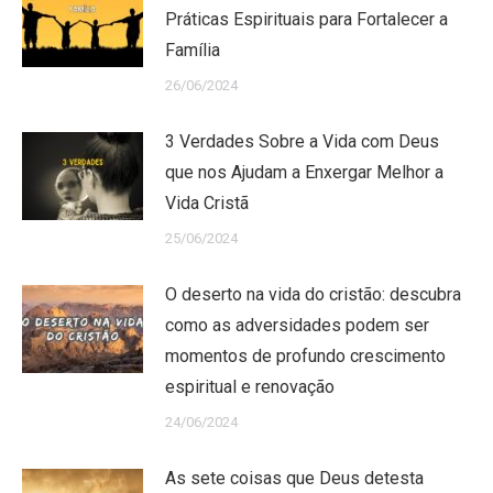
Práticas Espirituais para Fortalecer a
Família
26/06/2024
3 Verdades Sobre a Vida com Deus
que nos Ajudam a Enxergar Melhor a
Vida Cristã
25/06/2024
O deserto na vida do cristão: descubra
como as adversidades podem ser
momentos de profundo crescimento
espiritual e renovação
24/06/2024
As sete coisas que Deus detesta