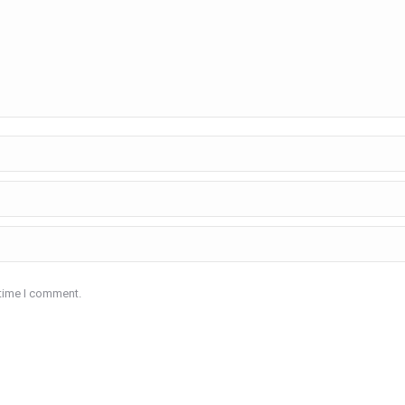
 time I comment.