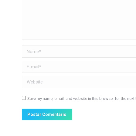
Nome *
E-mail *
Website
Save my name, email, and website in this browser for the next
Postar Comentário