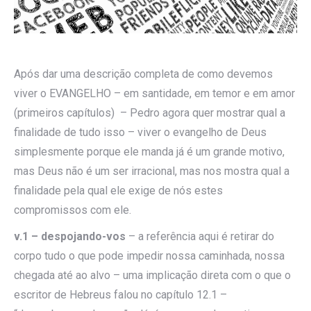
Após dar uma descrição completa de como devemos
viver o EVANGELHO – em santidade, em temor e em amor
(primeiros capítulos) – Pedro agora quer mostrar qual a
finalidade de tudo isso – viver o evangelho de Deus
simplesmente porque ele manda já é um grande motivo,
mas Deus não é um ser irracional, mas nos mostra qual a
finalidade pela qual ele exige de nós estes
compromissos com ele.
v.1 – despojando-vos
– a referência aqui é retirar do
corpo tudo o que pode impedir nossa caminhada, nossa
chegada até ao alvo – uma implicação direta com o que o
escritor de Hebreus falou no capítulo 12.1 –