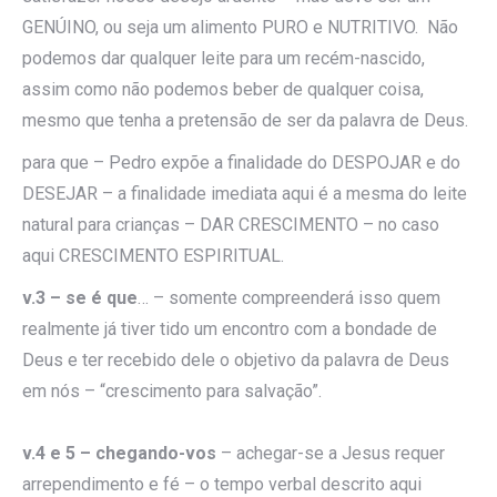
GENÚINO, ou seja um alimento PURO e NUTRITIVO. Não
podemos dar qualquer leite para um recém-nascido,
assim como não podemos beber de qualquer coisa,
mesmo que tenha a pretensão de ser da palavra de Deus.
para que – Pedro expõe a finalidade do DESPOJAR e do
DESEJAR – a finalidade imediata aqui é a mesma do leite
natural para crianças – DAR CRESCIMENTO – no caso
aqui CRESCIMENTO ESPIRITUAL.
v.3 – se é que
… – somente compreenderá isso quem
realmente já tiver tido um encontro com a bondade de
Deus e ter recebido dele o objetivo da palavra de Deus
em nós – “crescimento para salvação”.
v.4 e 5 – chegando-vos
– achegar-se a Jesus requer
arrependimento e fé – o tempo verbal descrito aqui