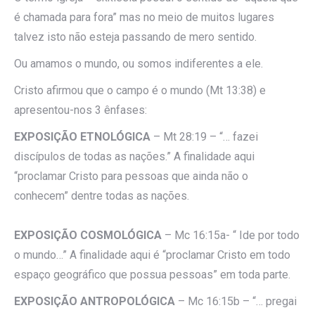
é chamada para fora” mas no meio de muitos lugares
talvez isto não esteja passando de mero sentido.
Ou amamos o mundo, ou somos indiferentes a ele.
Cristo afirmou que o campo é o mundo (Mt 13:38) e
apresentou-nos 3 ênfases:
EXPOSIÇÃO ETNOLÓGICA
– Mt 28:19 – “… fazei
discípulos de todas as nações.” A finalidade aqui
“proclamar Cristo para pessoas que ainda não o
conhecem” dentre todas as nações.
EXPOSIÇÃO COSMOLÓGICA
– Mc 16:15a- “ Ide por todo
o mundo…” A finalidade aqui é “proclamar Cristo em todo
espaço geográfico que possua pessoas” em toda parte.
EXPOSIÇÃO ANTROPOLÓGICA
– Mc 16:15b – “… pregai