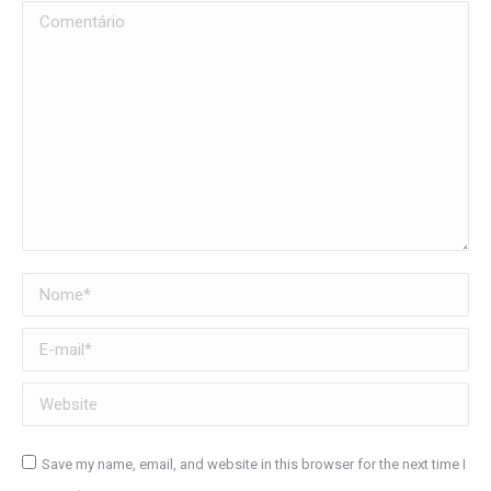
Comentário
Nome *
E-mail *
Website
Save my name, email, and website in this browser for the next time I