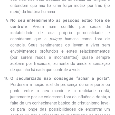
entendem que não há uma força motriz por trás (no
meio) da história humana.
No seu entendimento as pessoas estão fora de
controle
. Vivem num conflito por causa da
instabilidade de sua própria personalidade e
consideram que a
psique
humana como fora de
controle. Seus sentimentos os levam a viver sem
envolvimentos profundos e estes relacionamentos
(por serem rasos e inconstantes) quase sempre
acabam por fracassar, aumentando ainda a sensação
de que não há nada que controle a vida.
O secularizado não consegue “achar a porta”
.
Perderam a noção real da presença de uma porta ou
ponte entre o seu mundo e a realidade cristã,
justamente por se colocarem fora da influência desta; a
falta de um conhecimento básico do cristianismo leva-
os para longe das possibilidades de encontrar um