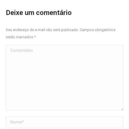
Deixe um comentário
Seu endereço de e-mail não será publicado. Campos obrigatórios
estão marcados
*
Comentário
Nome *