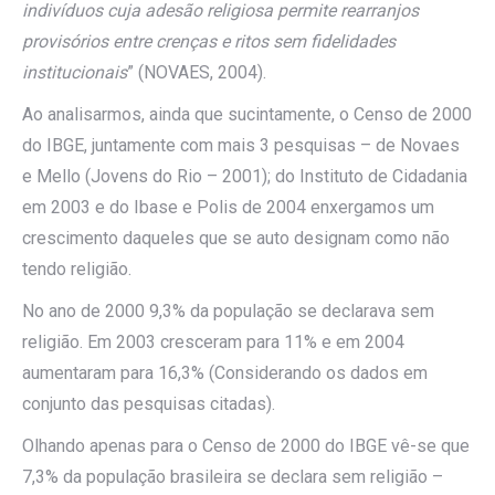
indivíduos cuja adesão religiosa permite rearranjos
provisórios entre crenças e ritos sem fidelidades
institucionais
” (NOVAES, 2004).
Ao analisarmos, ainda que sucintamente, o Censo de 2000
do IBGE, juntamente com mais 3 pesquisas – de Novaes
e Mello (Jovens do Rio – 2001); do Instituto de Cidadania
em 2003 e do Ibase e Polis de 2004 enxergamos um
crescimento daqueles que se auto designam como não
tendo religião.
No ano de 2000 9,3% da população se declarava sem
religião. Em 2003 cresceram para 11% e em 2004
aumentaram para 16,3% (Considerando os dados em
conjunto das pesquisas citadas).
Olhando apenas para o Censo de 2000 do IBGE vê-se que
7,3% da população brasileira se declara sem religião –