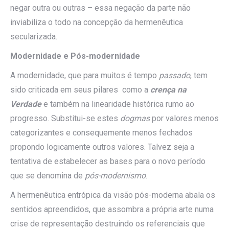
negar outra ou outras – essa negação da parte não
inviabiliza o todo na concepção da hermenêutica
secularizada.
Modernidade e Pós-modernidade
A modernidade, que para muitos é tempo
passado
, tem
sido criticada em seus pilares como a
crença na
Verdade
e também na linearidade histórica rumo ao
progresso. Substitui-se estes
dogmas
por valores menos
categorizantes e consequemente menos fechados
propondo logicamente outros valores. Talvez seja a
tentativa de estabelecer as bases para o novo período
que se denomina de
pós-modernismo
.
A hermenêutica entrópica da visão pós-moderna abala os
sentidos apreendidos, que assombra a própria arte numa
crise de representação destruindo os referenciais que