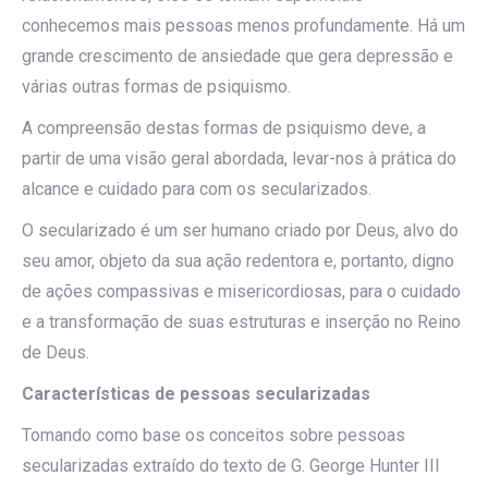
conhecemos mais pessoas menos profundamente. Há um
grande crescimento de ansiedade que gera depressão e
várias outras formas de psiquismo.
A compreensão destas formas de psiquismo deve, a
partir de uma visão geral abordada, levar-nos à prática do
alcance e cuidado para com os secularizados.
O secularizado é um ser humano criado por Deus, alvo do
seu amor, objeto da sua ação redentora e, portanto, digno
de ações compassivas e misericordiosas, para o cuidado
e a transformação de suas estruturas e inserção no Reino
de Deus.
Características de pessoas secularizadas
Tomando como base os conceitos sobre pessoas
secularizadas extraído do texto de G. George Hunter III