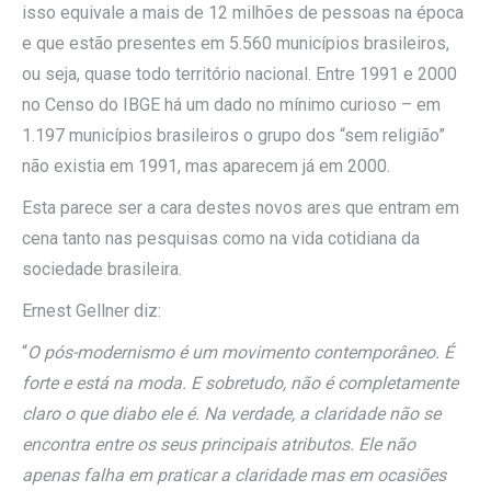
isso equivale a mais de 12 milhões de pessoas na época
e que estão presentes em 5.560 municípios brasileiros,
ou seja, quase todo território nacional. Entre 1991 e 2000
no Censo do IBGE há um dado no mínimo curioso – em
1.197 municípios brasileiros o grupo dos “sem religião”
não existia em 1991, mas aparecem já em 2000.
Esta parece ser a cara destes novos ares que entram em
cena tanto nas pesquisas como na vida cotidiana da
sociedade brasileira.
Ernest Gellner diz:
“
O pós-modernismo é um movimento contemporâneo. É
forte e está na moda. E sobretudo, não é completamente
claro o que diabo ele é. Na verdade, a claridade não se
encontra entre os seus principais atributos. Ele não
apenas falha em praticar a claridade mas em ocasiões