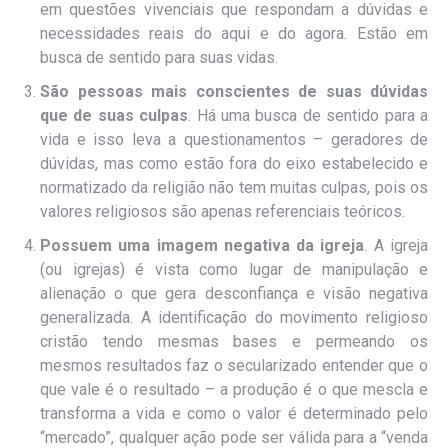
em questões vivenciais que respondam a dúvidas e
necessidades reais do aqui e do agora. Estão em
busca de sentido para suas vidas.
São pessoas mais conscientes de suas dúvidas
que de suas culpas
. Há uma busca de sentido para a
vida e isso leva a questionamentos – geradores de
dúvidas, mas como estão fora do eixo estabelecido e
normatizado da religião não tem muitas culpas, pois os
valores religiosos são apenas referenciais teóricos.
Possuem uma imagem negativa da igreja
. A igreja
(ou igrejas) é vista como lugar de manipulação e
alienação o que gera desconfiança e visão negativa
generalizada. A identificação do movimento religioso
cristão tendo mesmas bases e permeando os
mesmos resultados faz o secularizado entender que o
que vale é o resultado – a produção é o que mescla e
transforma a vida e como o valor é determinado pelo
“mercado”, qualquer ação pode ser válida para a “venda