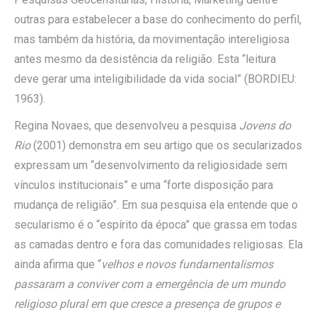
outras para estabelecer a base do conhecimento do perfil,
mas também da história, da movimentação intereligiosa
antes mesmo da desistência da religião. Esta “leitura
deve gerar uma inteligibilidade da vida social” (BORDIEU:
1963).
Regina Novaes, que desenvolveu a pesquisa
Jovens do
Rio
(2001) demonstra em seu artigo que os secularizados
expressam um “desenvolvimento da religiosidade sem
vínculos institucionais” e uma “forte disposição para
mudança de religião”. Em sua pesquisa ela entende que o
secularismo é o “espírito da época” que grassa em todas
as camadas dentro e fora das comunidades religiosas. Ela
ainda afirma que “
velhos e novos fundamentalismos
passaram a conviver com a emergência de um mundo
religioso plural em que cresce a presença de grupos e