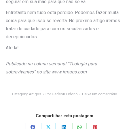
segurar em sua mão para que não se vá.
Entretanto nem tudo está perdido. Podemos fazer muita
coisa para que isso se reverta. No próximo artigo iremos
tratar do cuidado para com os secularizados e
decepcionados.
Até lá!
…………………..
Publicado na coluna semanal “Teologia para
sobreviventes” no site www.irmaos.com
Category:
Artigos
Por
Gedeon Lidorio
Deixe um comentário
Compartilhar esta postagem