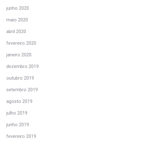
junho 2020
maio 2020
abril 2020
fevereiro 2020
janeiro 2020
dezembro 2019
outubro 2019
setembro 2019
agosto 2019
julho 2019
junho 2019
fevereiro 2019