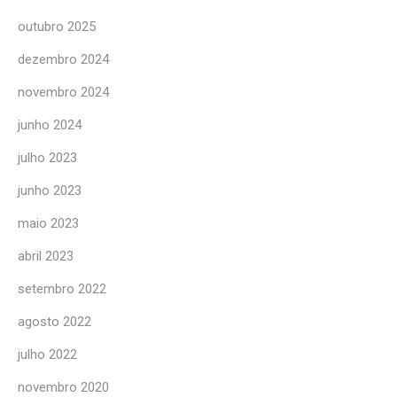
outubro 2025
dezembro 2024
novembro 2024
junho 2024
julho 2023
junho 2023
maio 2023
abril 2023
setembro 2022
agosto 2022
julho 2022
novembro 2020