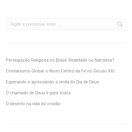
Perseguição Religiosa no Brasil: Realidade ou Narrativa?
Cristianismo Global: o Novo Centro da Fé no Século XXI
Esperando e apressando a vinda do Dia de Deus
O chamado de Deus é para todos
O deserto na vida do cristão