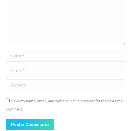
Nome *
E-mail *
Website
Save my name, email, and website in this browser for the next time I
comment.
Postar Comentário