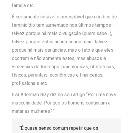
família etc.
É certamente notável e perceptível que o índice de
feminicídio tem aumentado nos últimos tempos –
talvez porque há mais divulgação (quem sabe…),
talvez porque estão acontecendo mais, talvez
porque há mais denúncias, mas o fato é que eles
ocorrem e não somente estes, mas abusos e
violências de todo tipo: psicológicas, obstétricas,
físicas, parentais, econômicas e financeiras,
profissionais etc.
Eva Alterman Blay diz no seu artigo “Por uma nova
masculinidade. Por que os homens continuam a
matar as mulheres?”:
“É quase senso comum repetir que os