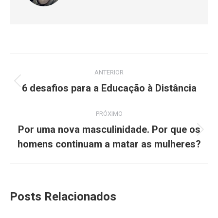
ANTERIOR
6 desafios para a Educação à Distância
PRÓXIMO
Por uma nova masculinidade. Por que os
homens continuam a matar as mulheres?
Posts Relacionados