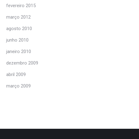
fevereiro 2015
março 2012
agosto 2010
junho 2010
janeiro 2010
dezembro 2009
abril 2009
março 2009