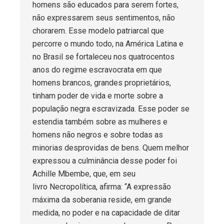
homens são educados para serem fortes,
não expressarem seus sentimentos, não
chorarem. Esse modelo patriarcal que
percorre o mundo todo, na América Latina e
no Brasil se fortaleceu nos quatrocentos
anos do regime escravocrata em que
homens brancos, grandes proprietários,
tinham poder de vida e morte sobre a
população negra escravizada. Esse poder se
estendia também sobre as mulheres e
homens não negros e sobre todas as
minorias desprovidas de bens. Quem melhor
expressou a culminância desse poder foi
Achille Mbembe, que, em seu
livro Necropolítica, afirma: “A expressão
máxima da soberania reside, em grande
medida, no poder e na capacidade de ditar