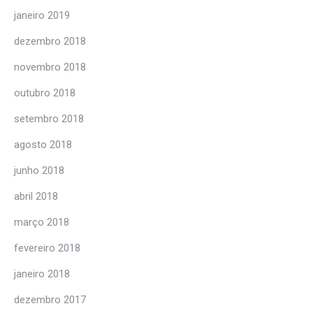
janeiro 2019
dezembro 2018
novembro 2018
outubro 2018
setembro 2018
agosto 2018
junho 2018
abril 2018
março 2018
fevereiro 2018
janeiro 2018
dezembro 2017