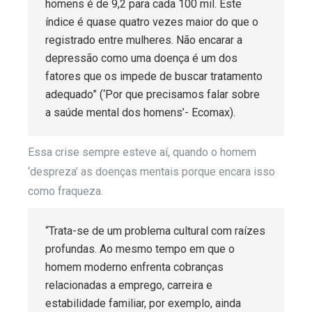
homens é de 9,2 para cada 100 mil. Este
índice é quase quatro vezes maior do que o
registrado entre mulheres. Não encarar a
depressão como uma doença é um dos
fatores que os impede de buscar tratamento
adequado” (‘Por que precisamos falar sobre
a saúde mental dos homens’- Ecomax).
Essa crise sempre esteve aí, quando o homem
‘despreza’ as doenças mentais porque encara isso
como fraqueza.
“Trata-se de um problema cultural com raízes
profundas. Ao mesmo tempo em que o
homem moderno enfrenta cobranças
relacionadas a emprego, carreira e
estabilidade familiar, por exemplo, ainda