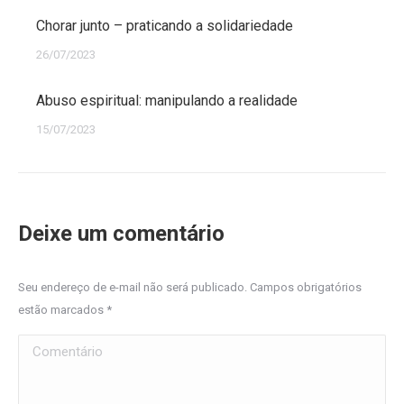
Chorar junto – praticando a solidariedade
26/07/2023
Abuso espiritual: manipulando a realidade
15/07/2023
Deixe um comentário
Seu endereço de e-mail não será publicado. Campos obrigatórios
estão marcados
*
Comentário