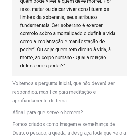
quem pode viver e quem deve morrer. Por
isso, matar ou deixar viver constituem os
limites da soberania, seus atributos
fundamentais. Ser soberano é exercer
controle sobre a mortalidade e definir a vida
como a implantação e manifestação de
poder”. Ou seja: quem tem direito à vida, à
morte, ao corpo humano? Qual a relação
deles com o poder?”
Voltemos a pergunta inicial, que não deverá ser
respondida, mas fica para meditação e
aprofundamento do tema:
Afinal, para que serve o homem?
Fomos criados como imagem e semelhança de
Deus, o pecado, a queda, a desgraça toda que veio a