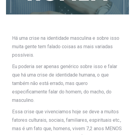
Há uma crise na identidade masculina e sobre isso
muita gente tem falado coisas as mais variadas
possíveis.
Eu poderia ser apenas genérico sobre isso e falar
que há uma crise de identidade humana, o que
também não está errado, mas quero
especificamente falar do homem, do macho, do
masculino.
Essa crise que vivenciamos hoje se deve a muitos
fatores culturais, sociais, familiares, espirituais etc.,
mas é um fato que, homens, vivem 7,2 anos MENOS