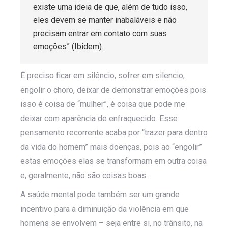
existe uma ideia de que, além de tudo isso,
eles devem se manter inabaláveis e não
precisam entrar em contato com suas
emoções” (Ibidem).
É preciso ficar em silêncio, sofrer em silencio,
engolir o choro, deixar de demonstrar emoções pois
isso é coisa de “mulher”, é coisa que pode me
deixar com aparência de enfraquecido. Esse
pensamento recorrente acaba por “trazer para dentro
da vida do homem” mais doenças, pois ao “engolir”
estas emoções elas se transformam em outra coisa
e, geralmente, não são coisas boas.
A saúde mental pode também ser um grande
incentivo para a diminuição da violência em que
homens se envolvem – seja entre si, no trânsito, na