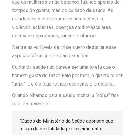
que as mulheres e não estamos falando apenas de
tempos de guerra, mas de cuidado da saúde. As
grandes causas de morte de homens são a
violência, acidentes, doenças cardiovasculares,
doenças respiratórias, câncer e infartos.
Dentre as variáveis da crise, quero destacar esse
aspecto difícil que é a saúde mental.
Cuidar da saúde não parece ser uma tarefa que o
homem gosta de fazer. Falo por mim, o quanto puder
“adiar” … e é aí que reside realmente o problema.
Quando olhamos para a saúde mental a “coisa” fica
feia. Por exemplo:
“Dados do Ministério da Saúde apontam que
a taxa de mortalidade por suicídio entre