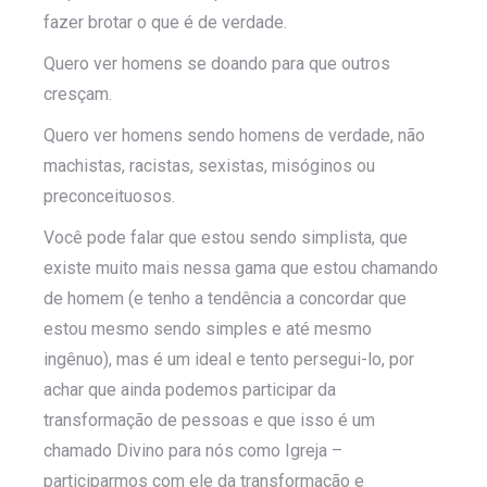
fazer brotar o que é de verdade.
Quero ver homens se doando para que outros
cresçam.
Quero ver homens sendo homens de verdade, não
machistas, racistas, sexistas, misóginos ou
preconceituosos.
Você pode falar que estou sendo simplista, que
existe muito mais nessa gama que estou chamando
de homem (e tenho a tendência a concordar que
estou mesmo sendo simples e até mesmo
ingênuo), mas é um ideal e tento persegui-lo, por
achar que ainda podemos participar da
transformação de pessoas e que isso é um
chamado Divino para nós como Igreja –
participarmos com ele da transformação e