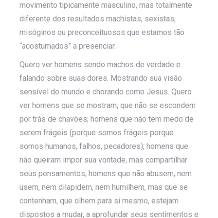
movimento tipicamente masculino, mas totalmente
diferente dos resultados machistas, sexistas,
misóginos ou preconceituosos que estamos tão
“acostumados” a presenciar.
Quero ver homens sendo machos de verdade e
falando sobre suas dores. Mostrando sua visão
sensível do mundo e chorando como Jesus. Quero
ver homens que se mostram, que não se escondem
por trás de chavões; homens que não tem medo de
serem frágeis (porque somos frágeis porque
somos humanos, falhos, pecadores); homens que
não queiram impor sua vontade, mas compartilhar
seus pensamentos; homens que não abusem, nem
usem, nem dilapidem, nem humilhem, mas que se
contenham, que olhem para si mesmo, estejam
dispostos a mudar, a aprofundar seus sentimentos e