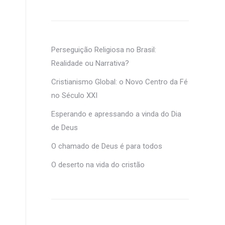
Perseguição Religiosa no Brasil:
Realidade ou Narrativa?
Cristianismo Global: o Novo Centro da Fé
no Século XXI
Esperando e apressando a vinda do Dia
de Deus
O chamado de Deus é para todos
O deserto na vida do cristão