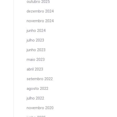
outubro 2025
dezembro 2024
novembro 2024
junho 2024
julho 2023
junho 2023
maio 2023
abril 2023
setembro 2022
agosto 2022
julho 2022
novembro 2020