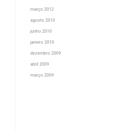
março 2012
agosto 2010
junho 2010
janeiro 2010
dezembro 2009
abril 2009
março 2009