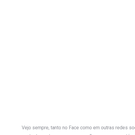
Vejo sempre, tanto no Face como em outras redes soc