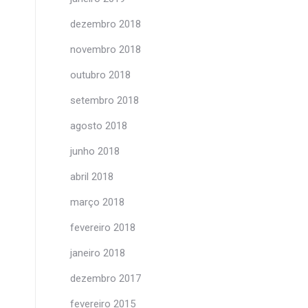
dezembro 2018
novembro 2018
outubro 2018
setembro 2018
agosto 2018
junho 2018
abril 2018
março 2018
fevereiro 2018
janeiro 2018
dezembro 2017
fevereiro 2015