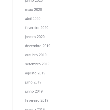
junho 2020
maio 2020
abril 2020
fevereiro 2020
janeiro 2020
dezembro 2019
outubro 2019
setembro 2019
agosto 2019
julho 2019
junho 2019
fevereiro 2019
janeiro 2019