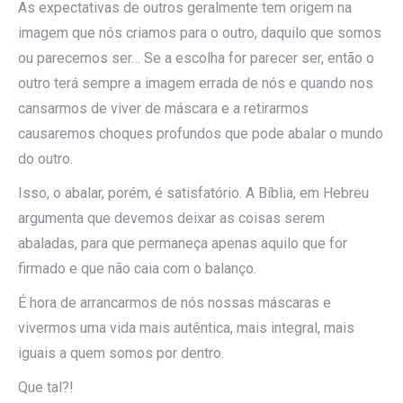
As expectativas de outros geralmente tem origem na
imagem que nós criamos para o outro, daquilo que somos
ou parecemos ser… Se a escolha for parecer ser, então o
outro terá sempre a imagem errada de nós e quando nos
cansarmos de viver de máscara e a retirarmos
causaremos choques profundos que pode abalar o mundo
do outro.
Isso, o abalar, porém, é satisfatório. A Bíblia, em Hebreu
argumenta que devemos deixar as coisas serem
abaladas, para que permaneça apenas aquilo que for
firmado e que não caia com o balanço.
É hora de arrancarmos de nós nossas máscaras e
vivermos uma vida mais autêntica, mais integral, mais
iguais a quem somos por dentro.
Que tal?!