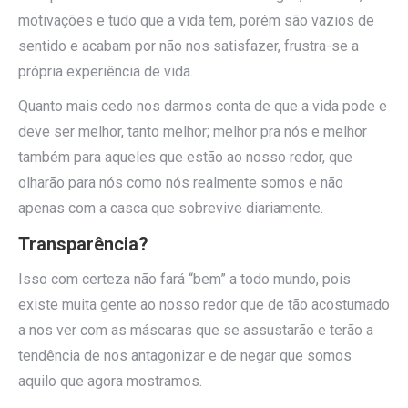
motivações e tudo que a vida tem, porém são vazios de
sentido e acabam por não nos satisfazer, frustra-se a
própria experiência de vida.
Quanto mais cedo nos darmos conta de que a vida pode e
deve ser melhor, tanto melhor; melhor pra nós e melhor
também para aqueles que estão ao nosso redor, que
olharão para nós como nós realmente somos e não
apenas com a casca que sobrevive diariamente.
Transparência?
Isso com certeza não fará “bem” a todo mundo, pois
existe muita gente ao nosso redor que de tão acostumado
a nos ver com as máscaras que se assustarão e terão a
tendência de nos antagonizar e de negar que somos
aquilo que agora mostramos.