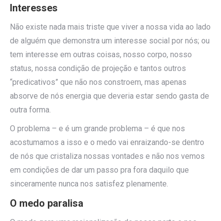
Interesses
Não existe nada mais triste que viver a nossa vida ao lado
de alguém que demonstra um interesse social por nós; ou
tem interesse em outras coisas, nosso corpo, nosso
status, nossa condição de projeção e tantos outros
“predicativos” que não nos constroem, mas apenas
absorve de nós energia que deveria estar sendo gasta de
outra forma.
O problema – e é um grande problema – é que nos
acostumamos a isso e o medo vai enraizando-se dentro
de nós que cristaliza nossas vontades e não nos vemos
em condições de dar um passo pra fora daquilo que
sinceramente nunca nos satisfez plenamente.
O medo paralisa