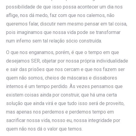
possibilidade de que isso possa acontecer um dia nos
aflige, nos dá medo, faz com que nos calemos, não
queremos falar, discutir nem mesmo pensar em tal coisa,
pois imaginamos que nossa vida pode se transformar
num inferno sem tal relação sócio construída.
O que nos enganamos, porém, é que o tempo em que
desejamos SER, objetar por nossa própria individualidade
e sair das prisões que nos cercam e que nos fazem ser
quem não somos, cheios de máscaras e dissabores
internos é um tempo perdido. Às vezes pensamos que
existem coisas ainda por construir, que há uma certa
solução que ainda virá e que tudo isso será de proveito,
mas apenas nos perdemos e perdemos tempo em
sacrificar nossa vida, nosso eu, nossa integridade por
quem não nos dá o valor que temos.