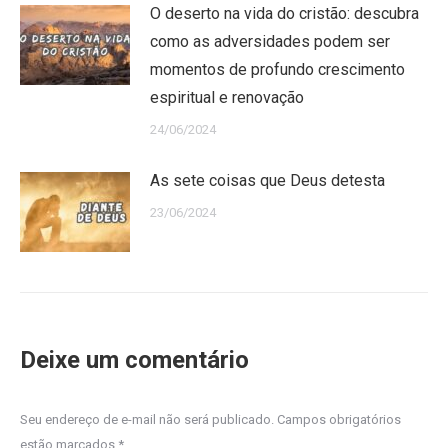
O deserto na vida do cristão: descubra
como as adversidades podem ser
momentos de profundo crescimento
espiritual e renovação
24/06/2024
As sete coisas que Deus detesta
23/06/2024
Deixe um comentário
Seu endereço de e-mail não será publicado. Campos obrigatórios
estão marcados
*