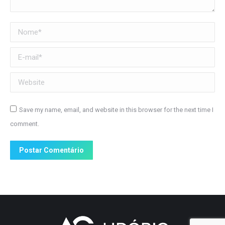
Nome *
E-mail *
Website
Save my name, email, and website in this browser for the next time I
comment.
Postar Comentário