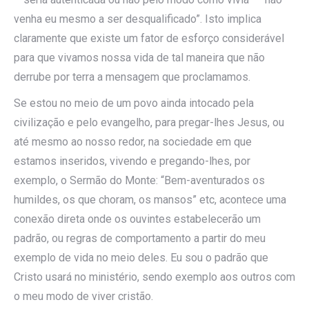
venha eu mesmo a ser desqualificado”. Isto implica
claramente que existe um fator de esforço considerável
para que vivamos nossa vida de tal maneira que não
derrube por terra a mensagem que proclamamos.
Se estou no meio de um povo ainda intocado pela
civilização e pelo evangelho, para pregar-lhes Jesus, ou
até mesmo ao nosso redor, na sociedade em que
estamos inseridos, vivendo e pregando-lhes, por
exemplo, o Sermão do Monte: “Bem-aventurados os
humildes, os que choram, os mansos” etc, acontece uma
conexão direta onde os ouvintes estabelecerão um
padrão, ou regras de comportamento a partir do meu
exemplo de vida no meio deles. Eu sou o padrão que
Cristo usará no ministério, sendo exemplo aos outros com
o meu modo de viver cristão.