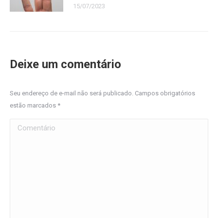
15/07/2023
Deixe um comentário
Seu endereço de e-mail não será publicado. Campos obrigatórios
estão marcados
*
Comentário