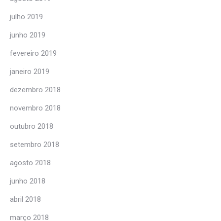
julho 2019
junho 2019
fevereiro 2019
janeiro 2019
dezembro 2018
novembro 2018
outubro 2018
setembro 2018
agosto 2018
junho 2018
abril 2018
março 2018