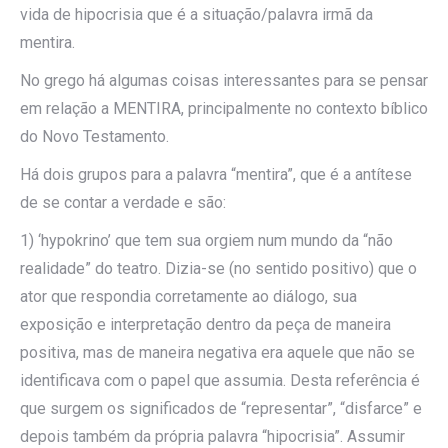
vida de hipocrisia que é a situação/palavra irmã da
mentira.
No grego há algumas coisas interessantes para se pensar
em relação a MENTIRA, principalmente no contexto bíblico
do Novo Testamento.
Há dois grupos para a palavra “mentira”, que é a antítese
de se contar a verdade e são:
1) ‘hypokrino’ que tem sua orgiem num mundo da “não
realidade” do teatro. Dizia-se (no sentido positivo) que o
ator que respondia corretamente ao diálogo, sua
exposição e interpretação dentro da peça de maneira
positiva, mas de maneira negativa era aquele que não se
identificava com o papel que assumia. Desta referência é
que surgem os significados de “representar”, “disfarce” e
depois também da própria palavra “hipocrisia”. Assumir