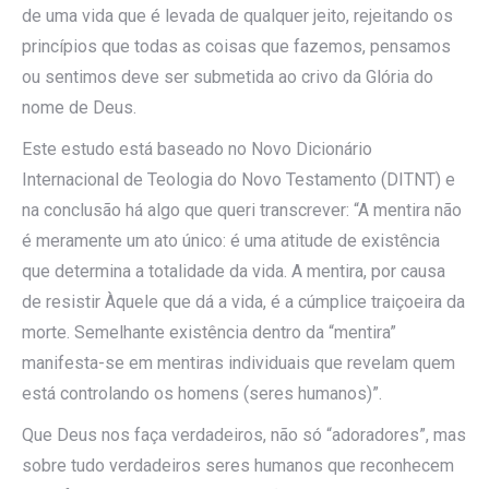
de uma vida que é levada de qualquer jeito, rejeitando os
princípios que todas as coisas que fazemos, pensamos
ou sentimos deve ser submetida ao crivo da Glória do
nome de Deus.
Este estudo está baseado no Novo Dicionário
Internacional de Teologia do Novo Testamento (DITNT) e
na conclusão há algo que queri transcrever: “A mentira não
é meramente um ato único: é uma atitude de existência
que determina a totalidade da vida. A mentira, por causa
de resistir Àquele que dá a vida, é a cúmplice traiçoeira da
morte. Semelhante existência dentro da “mentira”
manifesta-se em mentiras individuais que revelam quem
está controlando os homens (seres humanos)”.
Que Deus nos faça verdadeiros, não só “adoradores”, mas
sobre tudo verdadeiros seres humanos que reconhecem