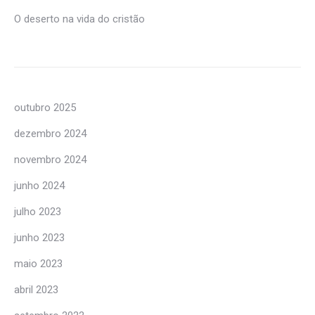
O deserto na vida do cristão
outubro 2025
dezembro 2024
novembro 2024
junho 2024
julho 2023
junho 2023
maio 2023
abril 2023