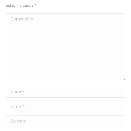
estão marcados
*
Comentário
Nome *
E-mail *
Website