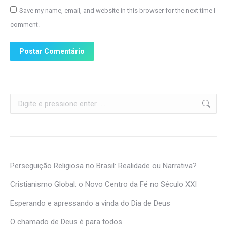
Save my name, email, and website in this browser for the next time I
comment.
Postar Comentário
Search:
Perseguição Religiosa no Brasil: Realidade ou Narrativa?
Cristianismo Global: o Novo Centro da Fé no Século XXI
Esperando e apressando a vinda do Dia de Deus
O chamado de Deus é para todos