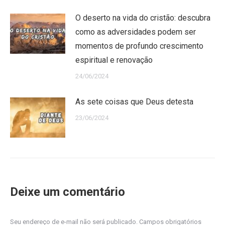
O deserto na vida do cristão: descubra
como as adversidades podem ser
momentos de profundo crescimento
espiritual e renovação
24/06/2024
As sete coisas que Deus detesta
23/06/2024
Deixe um comentário
Seu endereço de e-mail não será publicado. Campos obrigatórios