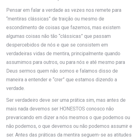
Pensar em falar a verdade as vezes nos remete para
“mentiras clássicas” de traição ou mesmo de
escondimento de coisas que fazemos, mas existem
algumas coisas não tão “clássicas” que passam
despercebidos de nós e que se consistem em
verdadeiras vidas de mentira, principalmente quando
assumimos para outros, ou para nós e até mesmo para
Deus sermos quem não somos e falamos disso de
maneira a entender e “crer” que estamos dizendo a
verdade.
Ser verdadeiro deve ser uma prática sim, mas antes de
mais nada devemos ser HONESTOS conosco não
prevaricando em dizer a nós mesmos o que podemos ou
não podemos, o que devemos ou não podemos assumir e
ser. Antes das práticas da mentira seguem-se as atitudes