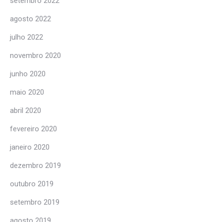
setembro 2022
agosto 2022
julho 2022
novembro 2020
junho 2020
maio 2020
abril 2020
fevereiro 2020
janeiro 2020
dezembro 2019
outubro 2019
setembro 2019
agosto 2019