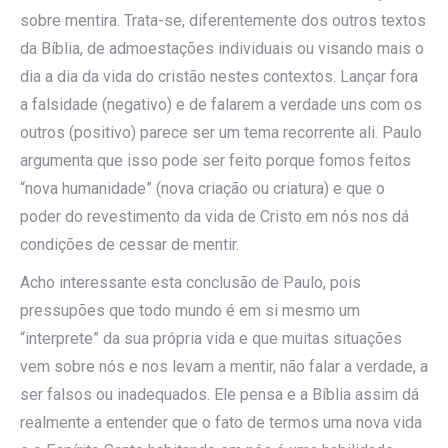
sobre mentira. Trata-se, diferentemente dos outros textos
da Bíblia, de admoestações individuais ou visando mais o
dia a dia da vida do cristão nestes contextos. Lançar fora
a falsidade (negativo) e de falarem a verdade uns com os
outros (positivo) parece ser um tema recorrente ali. Paulo
argumenta que isso pode ser feito porque fomos feitos
“nova humanidade” (nova criação ou criatura) e que o
poder do revestimento da vida de Cristo em nós nos dá
condições de cessar de mentir.
Acho interessante esta conclusão de Paulo, pois
pressupões que todo mundo é em si mesmo um
“interprete” da sua própria vida e que muitas situações
vem sobre nós e nos levam a mentir, não falar a verdade, a
ser falsos ou inadequados. Ele pensa e a Bíblia assim dá
realmente a entender que o fato de termos uma nova vida