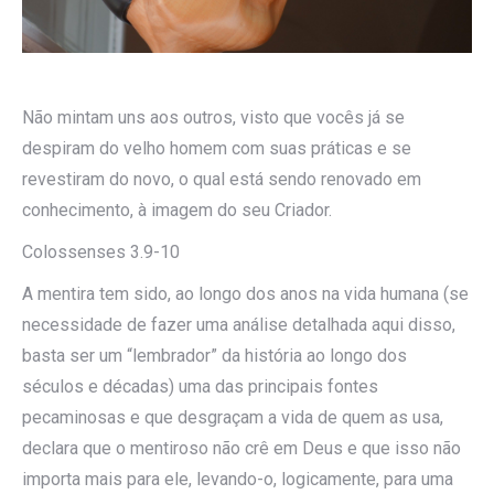
Não mintam uns aos outros, visto que vocês já se
despiram do velho homem com suas práticas e se
revestiram do novo, o qual está sendo renovado em
conhecimento, à imagem do seu Criador.
Colossenses 3.9-10
A mentira tem sido, ao longo dos anos na vida humana (se
necessidade de fazer uma análise detalhada aqui disso,
basta ser um “lembrador” da história ao longo dos
séculos e décadas) uma das principais fontes
pecaminosas e que desgraçam a vida de quem as usa,
declara que o mentiroso não crê em Deus e que isso não
importa mais para ele, levando-o, logicamente, para uma