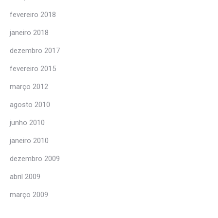
fevereiro 2018
janeiro 2018
dezembro 2017
fevereiro 2015
março 2012
agosto 2010
junho 2010
janeiro 2010
dezembro 2009
abril 2009
março 2009