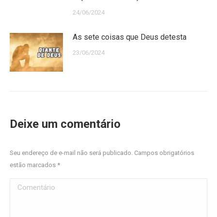
24/06/2024
As sete coisas que Deus detesta
23/06/2024
Deixe um comentário
Seu endereço de e-mail não será publicado. Campos obrigatórios
estão marcados
*
Comentário