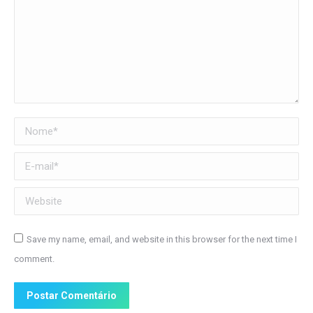
Nome *
E-mail *
Website
Save my name, email, and website in this browser for the next time I
comment.
Postar Comentário