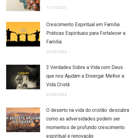
17/10/2025
Crescimento Espiritual em Família:
Práticas Espirituais para Fortalecer a
Família
26/06/2024
3 Verdades Sobre a Vida com Deus
que nos Ajudam a Enxergar Melhor a
Vida Cristã
25/06/2024
O deserto na vida do cristão: descubra
como as adversidades podem ser
momentos de profundo crescimento
espiritual e renovação