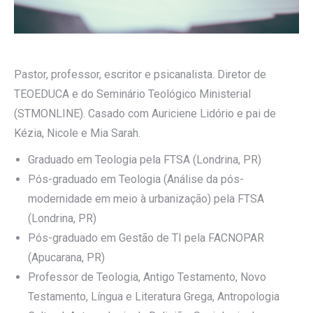
Pastor, professor, escritor e psicanalista. Diretor de
TEOEDUCA e do Seminário Teológico Ministerial
(STMONLINE). Casado com Auriciene Lidório e pai de
Kézia, Nicole e Mia Sarah.
Graduado em Teologia pela FTSA (Londrina, PR)
Pós-graduado em Teologia (Análise da pós-
modernidade em meio à urbanização) pela FTSA
(Londrina, PR)
Pós-graduado em Gestão de TI pela FACNOPAR
(Apucarana, PR)
Professor de Teologia, Antigo Testamento, Novo
Testamento, Língua e Literatura Grega, Antropologia