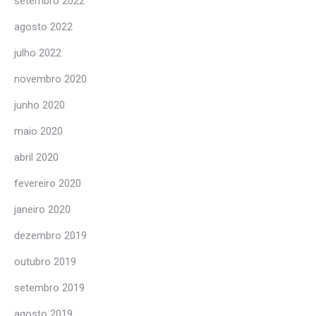
setembro 2022
agosto 2022
julho 2022
novembro 2020
junho 2020
maio 2020
abril 2020
fevereiro 2020
janeiro 2020
dezembro 2019
outubro 2019
setembro 2019
agosto 2019