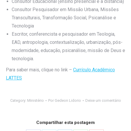
Consultor Educacional (ensino presencial e a distância)
Consultor Pesquisador em Missão Urbana, Missões
Transculturais, Transformação Social, Psicanálise e
Tecnologia
Escritor, conferencista e pesquisador em Teologia,
EAD, antropologia, contextualização, urbanização, pós-
modernidade, educação, psicanálise, missão de Deus e
tecnologia.
Para saber mais, clique no link –
Currículo Acadêmico
LATTES
Category:
Ministério
Por
Gedeon Lidorio
Deixe um comentário
Compartilhar esta postagem