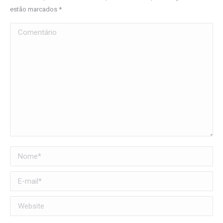
estão marcados
*
Comentário
Nome *
E-mail *
Website