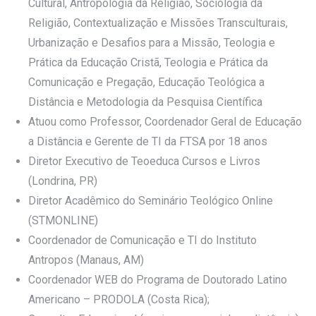
Cultural, Antropologia da Religião, Sociologia da
Religião, Contextualização e Missões Transculturais,
Urbanização e Desafios para a Missão, Teologia e
Prática da Educação Cristã, Teologia e Prática da
Comunicação e Pregação, Educação Teológica a
Distância e Metodologia da Pesquisa Científica
Atuou como Professor, Coordenador Geral de Educação
a Distância e Gerente de TI da FTSA por 18 anos
Diretor Executivo de Teoeduca Cursos e Livros
(Londrina, PR)
Diretor Acadêmico do Seminário Teológico Online
(STMONLINE)
Coordenador de Comunicação e TI do Instituto
Antropos (Manaus, AM)
Coordenador WEB do Programa de Doutorado Latino
Americano – PRODOLA (Costa Rica);