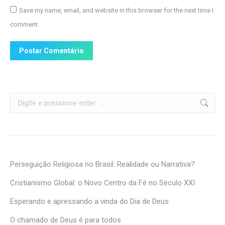
Save my name, email, and website in this browser for the next time I
comment.
Postar Comentário
Search:
Perseguição Religiosa no Brasil: Realidade ou Narrativa?
Cristianismo Global: o Novo Centro da Fé no Século XXI
Esperando e apressando a vinda do Dia de Deus
O chamado de Deus é para todos