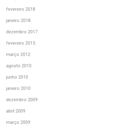
fevereiro 2018
janeiro 2018
dezembro 2017
fevereiro 2015
março 2012
agosto 2010
junho 2010
janeiro 2010
dezembro 2009
abril 2009
março 2009