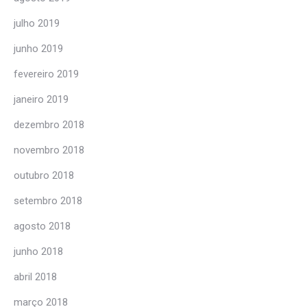
julho 2019
junho 2019
fevereiro 2019
janeiro 2019
dezembro 2018
novembro 2018
outubro 2018
setembro 2018
agosto 2018
junho 2018
abril 2018
março 2018