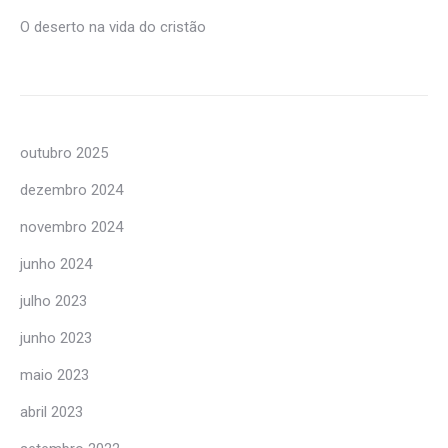
O deserto na vida do cristão
outubro 2025
dezembro 2024
novembro 2024
junho 2024
julho 2023
junho 2023
maio 2023
abril 2023