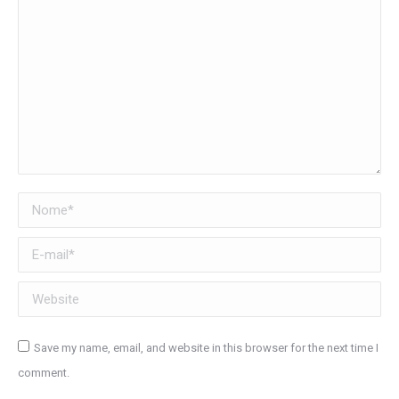
Nome *
E-mail *
Website
Save my name, email, and website in this browser for the next time I
comment.