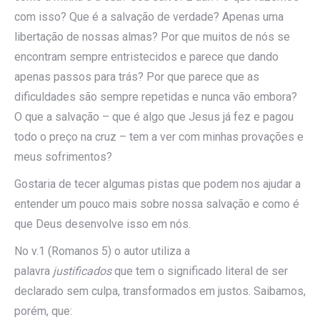
com isso? Que é a salvação de verdade? Apenas uma
libertação de nossas almas? Por que muitos de nós se
encontram sempre entristecidos e parece que dando
apenas passos para trás? Por que parece que as
dificuldades são sempre repetidas e nunca vão embora?
O que a salvação – que é algo que Jesus já fez e pagou
todo o preço na cruz – tem a ver com minhas provações e
meus sofrimentos?
Gostaria de tecer algumas pistas que podem nos ajudar a
entender um pouco mais sobre nossa salvação e como é
que Deus desenvolve isso em nós.
No v.1 (Romanos 5) o autor utiliza a
palavra
justificados
que tem o significado literal de ser
declarado sem culpa, transformados em justos. Saibamos,
porém, que: