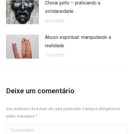
Chorar junto – praticando a
solidariedade
26/07/2023
Abuso espiritual: manipulando a
realidade
15/07/2023
Deixe um comentário
Seu endereço de e-mail não será publicado. Campos obrigatórios
estão marcados
*
Comentário