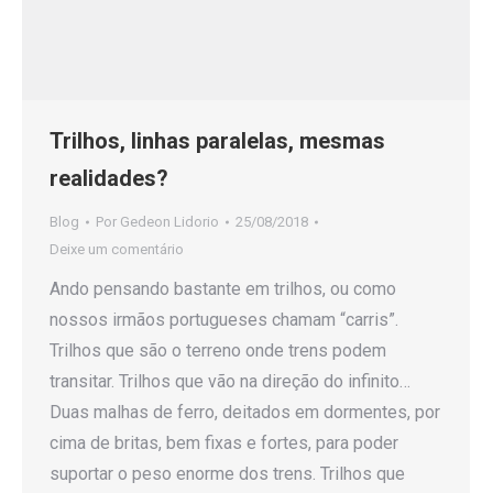
Trilhos, linhas paralelas, mesmas
realidades?
Blog
Por
Gedeon Lidorio
25/08/2018
Deixe um comentário
Ando pensando bastante em trilhos, ou como
nossos irmãos portugueses chamam “carris”.
Trilhos que são o terreno onde trens podem
transitar. Trilhos que vão na direção do infinito…
Duas malhas de ferro, deitados em dormentes, por
cima de britas, bem fixas e fortes, para poder
suportar o peso enorme dos trens. Trilhos que