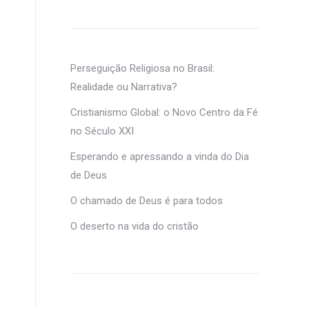
Perseguição Religiosa no Brasil:
Realidade ou Narrativa?
Cristianismo Global: o Novo Centro da Fé
no Século XXI
Esperando e apressando a vinda do Dia
de Deus
O chamado de Deus é para todos
O deserto na vida do cristão