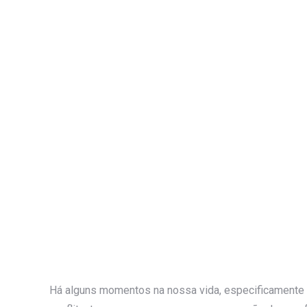
Há alguns momentos na nossa vida, especificamente 