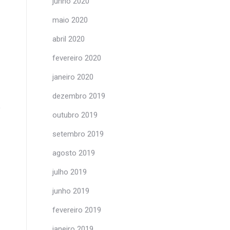
junho 2020
maio 2020
abril 2020
fevereiro 2020
janeiro 2020
dezembro 2019
o
outubro 2019
setembro 2019
agosto 2019
julho 2019
junho 2019
fevereiro 2019
janeiro 2019