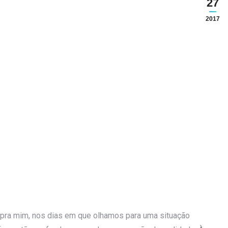
27
2017
pra mim, nos dias em que olhamos para uma situação