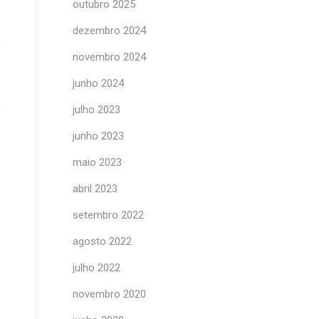
outubro 2025
dezembro 2024
e
novembro 2024
junho 2024
e
julho 2023
junho 2023
maio 2023
abril 2023
setembro 2022
agosto 2022
julho 2022
novembro 2020