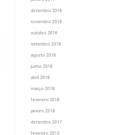
dezembro 2018
novembro 2018
outubro 2018
setembro 2018
agosto 2018
junho 2018
abril 2018
março 2018
fevereiro 2018
janeiro 2018
dezembro 2017
fevereiro 2015