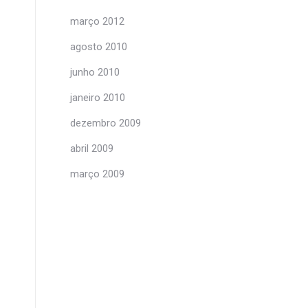
março 2012
agosto 2010
junho 2010
janeiro 2010
dezembro 2009
abril 2009
março 2009