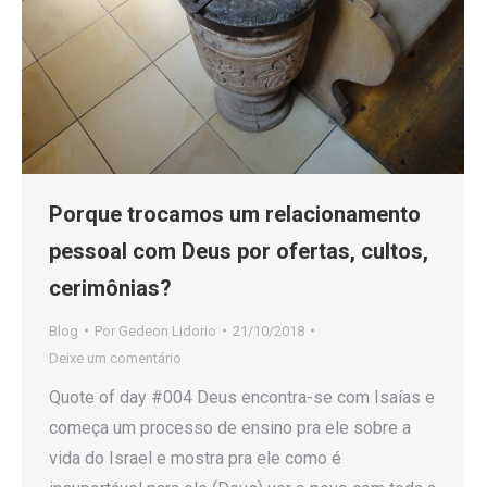
Porque trocamos um relacionamento
pessoal com Deus por ofertas, cultos,
cerimônias?
Blog
Por
Gedeon Lidorio
21/10/2018
Deixe um comentário
Quote of day #004 Deus encontra-se com Isaías e
começa um processo de ensino pra ele sobre a
vida do Israel e mostra pra ele como é