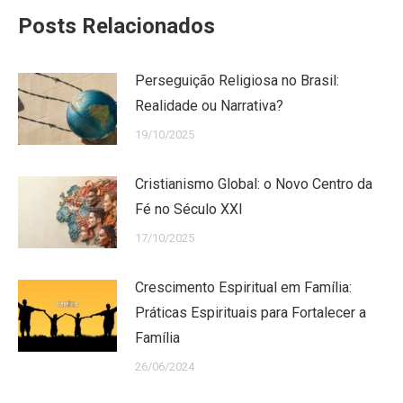
Posts Relacionados
Perseguição Religiosa no Brasil:
Realidade ou Narrativa?
19/10/2025
Cristianismo Global: o Novo Centro da
Fé no Século XXI
17/10/2025
Crescimento Espiritual em Família:
Práticas Espirituais para Fortalecer a
Família
26/06/2024