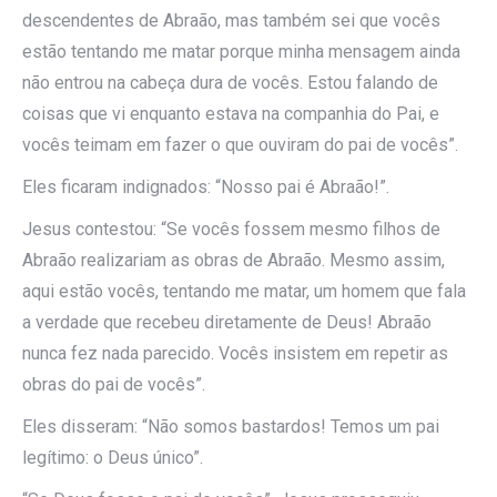
descendentes de Abraão, mas também sei que vocês
estão tentando me matar porque minha mensagem ainda
não entrou na cabeça dura de vocês. Estou falando de
coisas que vi enquanto estava na companhia do Pai, e
vocês teimam em fazer o que ouviram do pai de vocês”.
Eles ficaram indignados: “Nosso pai é Abraão!”.
Jesus contestou: “Se vocês fossem mesmo filhos de
Abraão realizariam as obras de Abraão. Mesmo assim,
aqui estão vocês, tentando me matar, um homem que fala
a verdade que recebeu diretamente de Deus! Abraão
nunca fez nada parecido. Vocês insistem em repetir as
obras do pai de vocês”.
Eles disseram: “Não somos bastardos! Temos um pai
legítimo: o Deus único”.