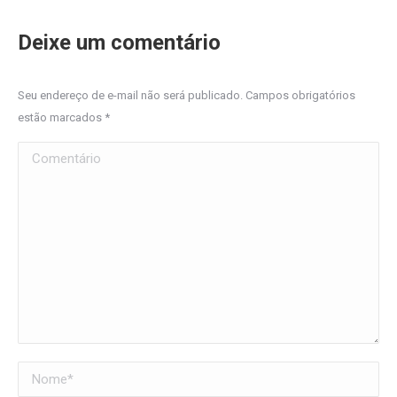
Deixe um comentário
Seu endereço de e-mail não será publicado. Campos obrigatórios
estão marcados
*
Comentário
Nome *