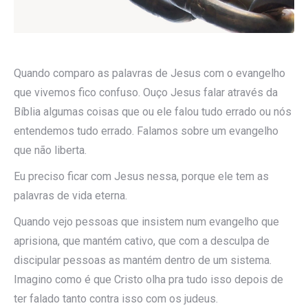
Quando comparo as palavras de Jesus com o evangelho
que vivemos fico confuso. Ouço Jesus falar através da
Bíblia algumas coisas que ou ele falou tudo errado ou nós
entendemos tudo errado. Falamos sobre um evangelho
que não liberta.
Eu preciso ficar com Jesus nessa, porque ele tem as
palavras de vida eterna.
Quando vejo pessoas que insistem num evangelho que
aprisiona, que mantém cativo, que com a desculpa de
discipular pessoas as mantém dentro de um sistema.
Imagino como é que Cristo olha pra tudo isso depois de
ter falado tanto contra isso com os judeus.