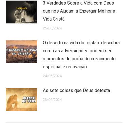
3 Verdades Sobre a Vida com Deus
que nos Ajudam a Enxergar Melhor a
Vida Cristã
25/06/2024
O deserto na vida do cristão: descubra
como as adversidades podem ser
momentos de profundo crescimento
espiritual e renovação
24/06/2024
As sete coisas que Deus detesta
23/06/2024