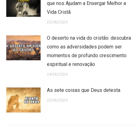
que nos Ajudam a Enxergar Melhor a
Vida Cristã
25/06/2024
O deserto na vida do cristão: descubra
como as adversidades podem ser
momentos de profundo crescimento
espiritual e renovação
24/06/2024
As sete coisas que Deus detesta
23/06/2024