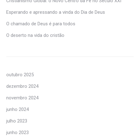
Cristianismo Global: o Novo Centro da Fé no Século XXI
Esperando e apressando a vinda do Dia de Deus
O chamado de Deus é para todos
O deserto na vida do cristão
outubro 2025
dezembro 2024
novembro 2024
junho 2024
julho 2023
junho 2023