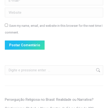
Website
Save my name, email, and website in this browser for the next time I
comment.
Postar Comentário
Search:
Perseguição Religiosa no Brasil: Realidade ou Narrativa?