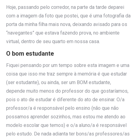
Hoje, passando pelo corredor, na parte da tarde deparei
com a imagem da foto que postei, que é uma fotografia da
porta da minha filha mais nova, deixando avisado para os
“navegantes” que estava fazendo prova, no ambiente
virtual, dentro de seu quarto em nossa casa.
O bom estudante
Fiquei pensando por um tempo sobre esta imagem e uma
coisa que isso me traz sempre à memória é que estudar
(ser estudante), ou ainda, ser um BOM estudante,
depende muito menos do professor do que gostaríamos,
pois o ato de estudar é diferente do ato de ensinar. O/a
professor/a é responsável pelo ensino (não que não
possamos aprender sozinhos, mas estou me atendo ao
modelo escolar que temos) e o/a aluno/a é responsável
pelo estudo. De nada adianta ter bons/as professores/as