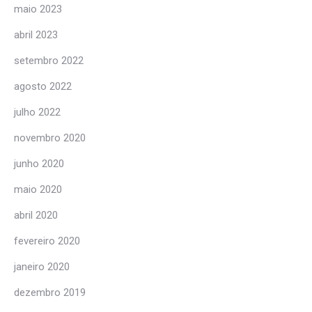
maio 2023
abril 2023
setembro 2022
agosto 2022
julho 2022
novembro 2020
junho 2020
maio 2020
abril 2020
fevereiro 2020
janeiro 2020
dezembro 2019