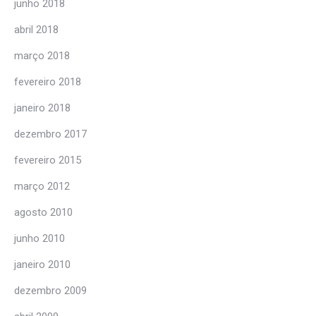
junho 2018
abril 2018
março 2018
fevereiro 2018
janeiro 2018
dezembro 2017
fevereiro 2015
março 2012
agosto 2010
junho 2010
janeiro 2010
dezembro 2009