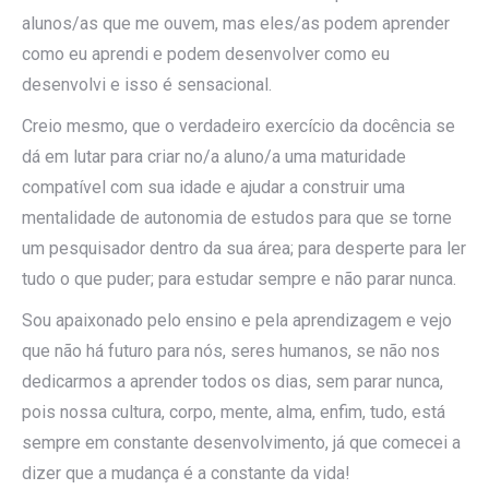
alunos/as que me ouvem, mas eles/as podem aprender
como eu aprendi e podem desenvolver como eu
desenvolvi e isso é sensacional.
Creio mesmo, que o verdadeiro exercício da docência se
dá em lutar para criar no/a aluno/a uma maturidade
compatível com sua idade e ajudar a construir uma
mentalidade de autonomia de estudos para que se torne
um pesquisador dentro da sua área; para desperte para ler
tudo o que puder; para estudar sempre e não parar nunca.
Sou apaixonado pelo ensino e pela aprendizagem e vejo
que não há futuro para nós, seres humanos, se não nos
dedicarmos a aprender todos os dias, sem parar nunca,
pois nossa cultura, corpo, mente, alma, enfim, tudo, está
sempre em constante desenvolvimento, já que comecei a
dizer que a mudança é a constante da vida!