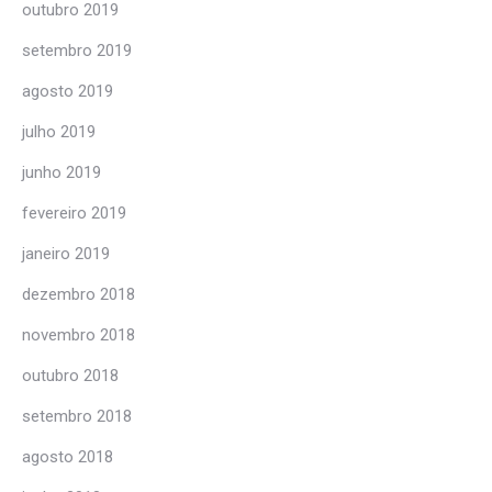
outubro 2019
setembro 2019
agosto 2019
julho 2019
junho 2019
fevereiro 2019
janeiro 2019
dezembro 2018
novembro 2018
outubro 2018
setembro 2018
agosto 2018