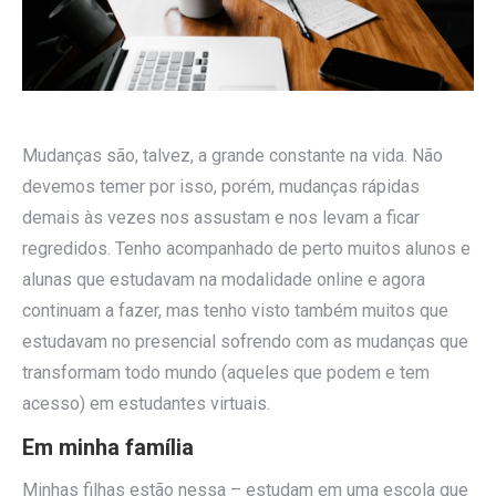
Mudanças são, talvez, a grande constante na vida. Não
devemos temer por isso, porém, mudanças rápidas
demais às vezes nos assustam e nos levam a ficar
regredidos. Tenho acompanhado de perto muitos alunos e
alunas que estudavam na modalidade online e agora
continuam a fazer, mas tenho visto também muitos que
estudavam no presencial sofrendo com as mudanças que
transformam todo mundo (aqueles que podem e tem
acesso) em estudantes virtuais.
Em minha família
Minhas filhas estão nessa – estudam em uma escola que