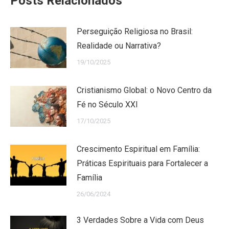
Posts Relacionados
Perseguição Religiosa no Brasil:
Realidade ou Narrativa?
19/10/2025
Cristianismo Global: o Novo Centro da
Fé no Século XXI
17/10/2025
Crescimento Espiritual em Família:
Práticas Espirituais para Fortalecer a
Família
26/06/2024
3 Verdades Sobre a Vida com Deus