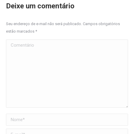
Deixe um comentário
Seu endereço de e-mail não será publicado. Campos obrigatórios
estão marcados
*
Comentário
Nome *
E-mail *