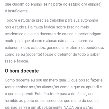
que cuidam do ensino se na parte do estudo o/a aluno(a)
é insuficiente.
Todo/a estudante precisa trabalhar para sua autonomia
nos estudos. Há muita falácia sobre isso no meio
acadêmico e alguns docentes de ensino superior brigam
muito para que alunos e alunas não se aventurem na
autonomia dos estudos, gerando uma eterna dependência,
como se eu (docente) fosse o detentor de todo o saber.
Isso é falácia.
O bom docente
Como docente eu sou um mero guia. O que posso fazer é
tentar ensinar aos/as alunos/as como é que eu aprendi e
o que eu aprendi. Este é o teste para a docência, ser
humilde ao ponto de compreender que muito do que eu
sei não servirá em absolutamente NADA para os/as