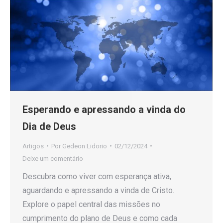
Esperando e apressando a vinda do
Dia de Deus
Artigos
Por
Gedeon Lidorio
02/12/2024
Deixe um comentário
Descubra como viver com esperança ativa,
aguardando e apressando a vinda de Cristo.
Explore o papel central das missões no
cumprimento do plano de Deus e como cada