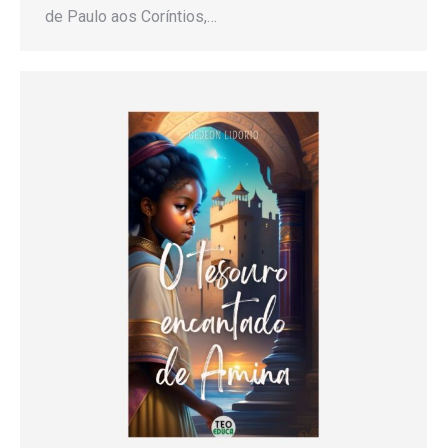
de Paulo aos Coríntios,…