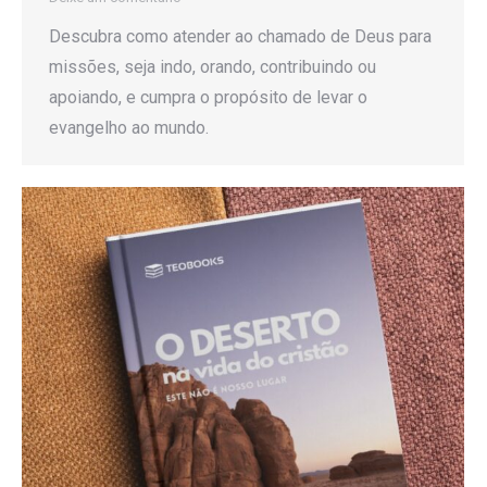
Descubra como atender ao chamado de Deus para
missões, seja indo, orando, contribuindo ou
apoiando, e cumpra o propósito de levar o
evangelho ao mundo.