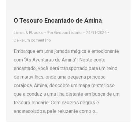
O Tesouro Encantado de Amina
Livros & Ebooks
Por
Gedeon Lidorio
21/11/2024
Deixe um comentário
Embarque em uma jornada mágica e emocionante
com “As Aventuras de Amina”! Neste conto
encantado, você será transportado para um reino
de maravilhas, onde uma pequena princesa
corajosa, Amina, descobre um mapa misterioso
que a conduz a uma ilha distante em busca de um
tesouro lendário. Com cabelos negros e
encaracolados, pele reluzente como o…