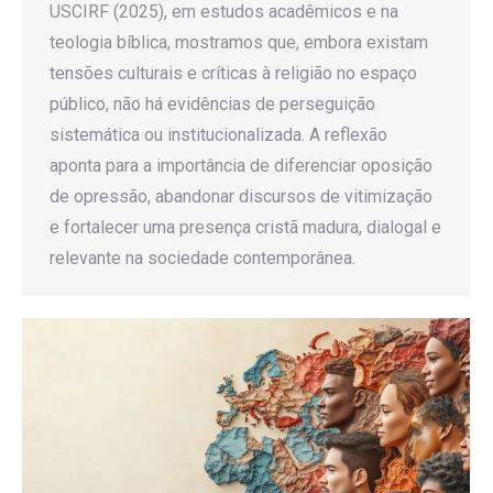
USCIRF (2025), em estudos acadêmicos e na
teologia bíblica, mostramos que, embora existam
tensões culturais e críticas à religião no espaço
público, não há evidências de perseguição
sistemática ou institucionalizada. A reflexão
aponta para a importância de diferenciar oposição
de opressão, abandonar discursos de vitimização
e fortalecer uma presença cristã madura, dialogal e
relevante na sociedade contemporânea.