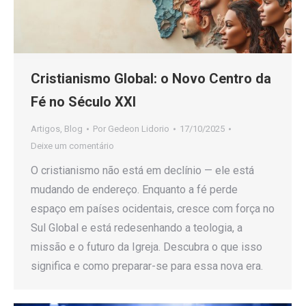
Cristianismo Global: o Novo Centro da
Fé no Século XXI
Artigos
,
Blog
Por
Gedeon Lidorio
17/10/2025
Deixe um comentário
O cristianismo não está em declínio — ele está
mudando de endereço. Enquanto a fé perde
espaço em países ocidentais, cresce com força no
Sul Global e está redesenhando a teologia, a
missão e o futuro da Igreja. Descubra o que isso
significa e como preparar-se para essa nova era.