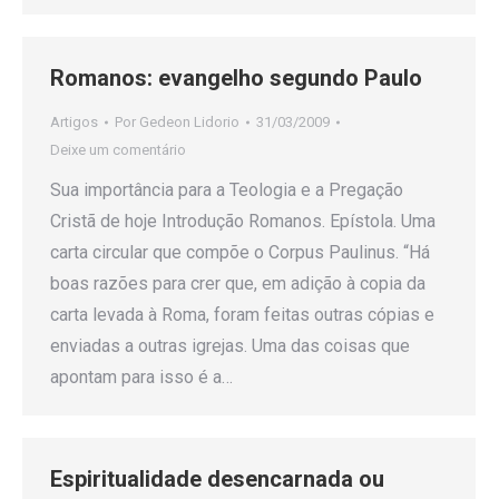
Romanos: evangelho segundo Paulo
Artigos
Por
Gedeon Lidorio
31/03/2009
Deixe um comentário
Sua importância para a Teologia e a Pregação
Cristã de hoje Introdução Romanos. Epístola. Uma
carta circular que compõe o Corpus Paulinus. “Há
boas razões para crer que, em adição à copia da
carta levada à Roma, foram feitas outras cópias e
enviadas a outras igrejas. Uma das coisas que
apontam para isso é a…
Espiritualidade desencarnada ou