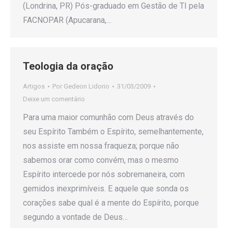
(Londrina, PR) Pós-graduado em Gestão de TI pela
FACNOPAR (Apucarana,…
Teologia da oração
Artigos
Por
Gedeon Lidorio
31/03/2009
Deixe um comentário
Para uma maior comunhão com Deus através do
seu Espírito Também o Espírito, semelhantemente,
nos assiste em nossa fraqueza; porque não
sabemos orar como convém, mas o mesmo
Espírito intercede por nós sobremaneira, com
gemidos inexprimíveis. E aquele que sonda os
corações sabe qual é a mente do Espírito, porque
segundo a vontade de Deus…