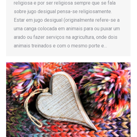
religiosa e por ser religiosa sempre que se fala
sobre jugo desigual pensa-se religiosamente.
Estar em jugo desigual (originalmente refere-se a
uma canga colocada em animais para ou puxar um
arado ou fazer serviços na agricultura, onde dois
animais treinados e com o mesmo porte e…