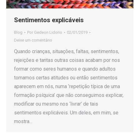
Sentimentos explicáveis
Blog
Por
Gedeon Lidorio
02/01/2019
Deixe um comentário
Quando crianças, situações, faltas, sentimentos,
rejeições e tantas outras coisas acabam por nos
formar como seres humanos e quando adultos
tomamos certas atitudes ou então sentimentos
aparecem em nós, numa ‘repetição típica de uma
formação psíquica’ que não conseguimos explicar,
modificar ou mesmo nos ‘livrar’ de tais
sentimentos explicáveis. Um deles, em mim, se
mostra…