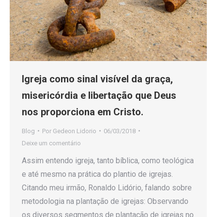
Igreja como sinal visível da graça,
misericórdia e libertação que Deus
nos proporciona em Cristo.
Blog
Por
Gedeon Lidorio
06/03/2018
Deixe um comentário
Assim entendo igreja, tanto bíblica, como teológica
e até mesmo na prática do plantio de igrejas.
Citando meu irmão, Ronaldo Lidório, falando sobre
metodologia na plantação de igrejas: Observando
os diversos segmentos de plantação de igrejas no