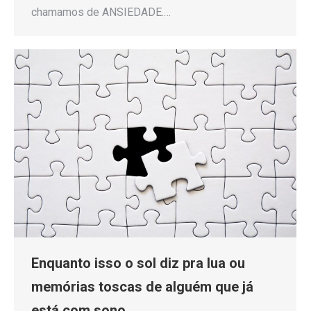
chamamos de ANSIEDADE.…
Enquanto isso o sol diz pra lua ou
memórias toscas de alguém que já
está com sono