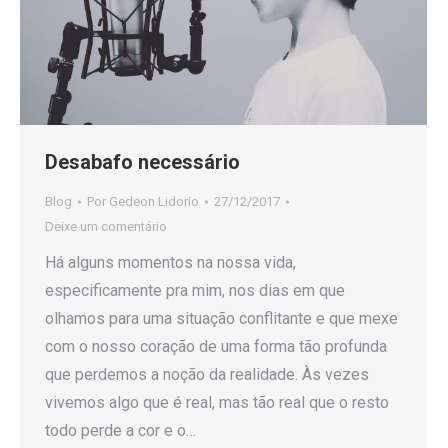
Desabafo necessário
Blog
Por
Gedeon Lidorio
27/12/2017
Deixe um comentário
Há alguns momentos na nossa vida,
especificamente pra mim, nos dias em que
olhamos para uma situação conflitante e que mexe
com o nosso coração de uma forma tão profunda
que perdemos a noção da realidade. Às vezes
vivemos algo que é real, mas tão real que o resto
todo perde a cor e o…