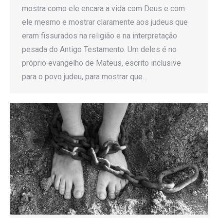
mostra como ele encara a vida com Deus e com
ele mesmo e mostrar claramente aos judeus que
eram fissurados na religião e na interpretação
pesada do Antigo Testamento. Um deles é no
próprio evangelho de Mateus, escrito inclusive
para o povo judeu, para mostrar que…