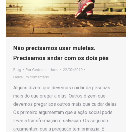
Não precisamos usar muletas.
Precisamos andar com os dois pés
Blog
Por
Gedeon Lidorio
22/02/2019
Deixe um comentário
Alguns dizem que devemos cuidar da pessoas
mais do que pregar a elas. Outros dizem que
devemos pregar aos outros mais que cuidar delas.
Os primeiro argumentam que a ação social pode
levar à transformação e salvação. Os segundo
argumentam que a pregação tem primazia. E