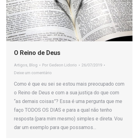
O Reino de Deus
Artigos
,
Blog
Por
Gedeon Lidorio
26/07/2019
Deixe um comentário
Como é que eu sei se estou mais preocupado com
o Reino de Deus e com a sua justiça do que com
“as demais coisas”? Essa é uma pergunta que me
faço TODOS OS DIAS e para a qual não tenho
resposta (para mim mesmo) simples e direta. Vou
dar um exemplo para que possamos…