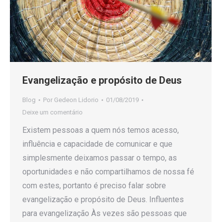
Evangelização e propósito de Deus
Blog
Por
Gedeon Lidorio
01/08/2019
Deixe um comentário
Existem pessoas a quem nós temos acesso,
influência e capacidade de comunicar e que
simplesmente deixamos passar o tempo, as
oportunidades e não compartilhamos de nossa fé
com estes, portanto é preciso falar sobre
evangelização e propósito de Deus. Influentes
para evangelização Às vezes são pessoas que