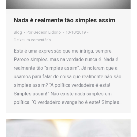
Nada é realmente tão simples assim
Blog
Por
Gedeon Lidorio
10/10/2019
Deixe um comentário
Esta é uma expressão que me intriga, sempre.
Parece simples, mas na verdade nunca é. Nada é
realmente tão “simples assim”. Já notaram que a
usamos para falar de coisa que realmente não são
simples assim? “A política verdadeira é esta!
Simples assim!” Não existe nada simples em
política. “O verdadeiro evangelho é este! Simples…