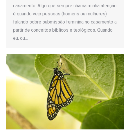
casamento. Algo que sempre chama minha atenção
é quando vejo pessoas (homens ou mulheres)
falando sobre submissão feminina no casamento a
partir de conceitos bíblicos e teológicos. Quando
eu, ou…