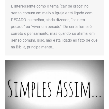
É interessante como o tema “cair da graça” no
senso comum em meio a Igreja está ligado com
PECADO, ou melhor, ainda dizendo, “cair em
pecado” ou “viver em pecado”. De certa forma é
correto o pensamento, mas quando se afirma, em
senso comum, isso, não está ligado ao fato de que
na Bíblia, principalmente…