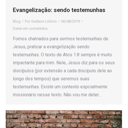
Evangelização: sendo testemunhas
Blog
Por
Gedeon Lidorio
06/08/2019
Deixe um comentário
Fomos chamados para sermos testemunhas de
Jesus, praticar a evangelização sendo
testemunhas. O texto de Atos 1.8 sempre é muito
impactante para mim. Nele, Jesus diz para os seus
discípulos (por extensão a cada discípulo dele ao
longo dos tempos) que seremos suas
testemunhas. Existe um contexto espcialmente
missionário nesse texto. Não vou me deter…