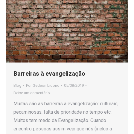
Barreiras à evangelização
Blog
Por
Gedeon Lidorio
05/08/2019
Deixe um comentário
Muitas são as barreiras à evangelização: culturais,
pecaminosas, falta de prioridade no tempo etc.
Muitos tem medo da Evangelização. Quando
encontro pessoas assim vejo que nós (incluo a