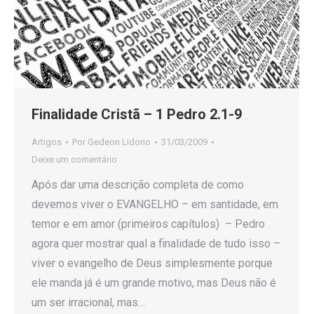
Finalidade Cristã – 1 Pedro 2.1-9
Artigos
Por
Gedeon Lidorio
31/03/2009
Deixe um comentário
Após dar uma descrição completa de como
devemos viver o EVANGELHO – em santidade, em
temor e em amor (primeiros capítulos) – Pedro
agora quer mostrar qual a finalidade de tudo isso –
viver o evangelho de Deus simplesmente porque
ele manda já é um grande motivo, mas Deus não é
um ser irracional, mas…