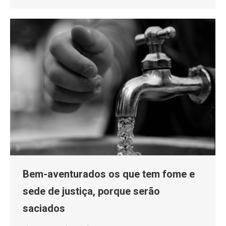
Bem-aventurados os que tem fome e
sede de justiça, porque serão
saciados