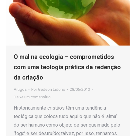
O mal na ecologia – comprometidos
com uma teologia prática da redenção
da criação
Artigos
Por
Gedeon Lidorio
28/06/2010
Deixe um comentário
Historicamente cristãos têm uma tendência
teológica que coloca tudo aquilo que não é ‘alma’
do ser humano como objeto de ser queimado pelo
‘fogo’ e ser destruído; talvez, por isso, tenhamos